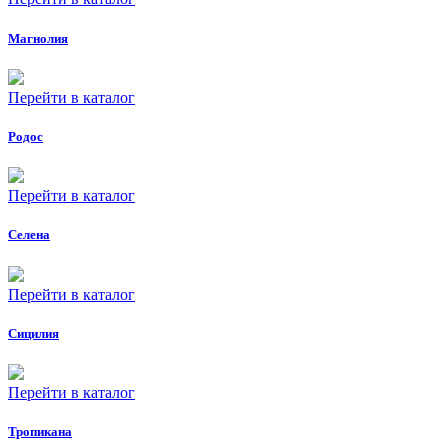
Магнолия
Перейти в каталог
Родос
Перейти в каталог
Селена
Перейти в каталог
Сицилия
Перейти в каталог
Тропикана