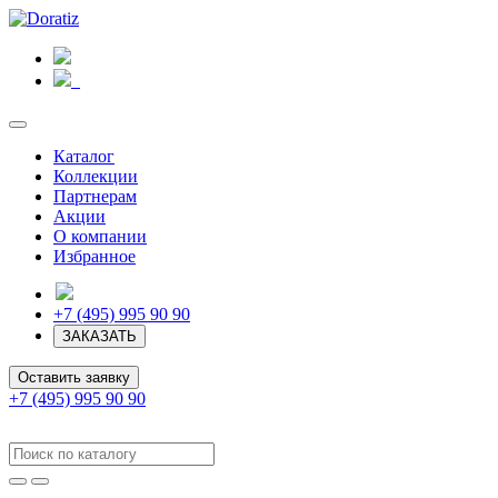
Каталог
Коллекции
Партнерам
Акции
О компании
Избранное
+7 (495) 995 90 90
ЗАКАЗАТЬ
Оставить заявку
+7 (495) 995 90 90