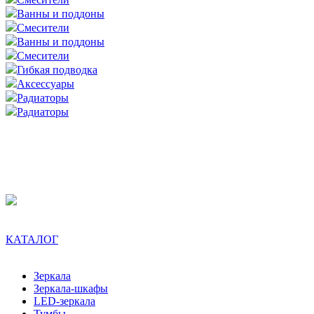
Ванны и поддоны
Смесители
Ванны и поддоны
Смесители
Гибкая подводка
Аксессуары
Радиаторы
Радиаторы
КАТАЛОГ
Зеркала
Зеркала-шкафы
LED-зеркала
Тумбы