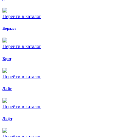
Перейти в каталог
Коралл
Перейти в каталог
Крит
Перейти в каталог
Лайт
Перейти в каталог
Лофт
Перейти в каталог