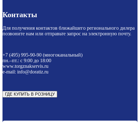
Контакты
Для получения контактов ближайшего регионального дилера
позвоните нам или отправьте запрос на электронную почту.
+7 (495) 995-90-90 (многоканальный)
пн.–пт.: с 9:00 до 18:00
www.torgznakservis.ru
e-mail: info@doratiz.ru
ГДЕ КУПИТЬ В РОЗНИЦУ
ДЛЯ ОПТОВЫХ КЛИЕНТОВ