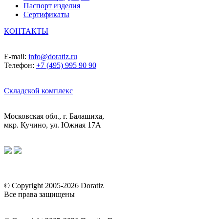
Паспорт изделия
Сертификаты
КОНТАКТЫ
E-mail:
info@doratiz.ru
Телефон:
+7 (495) 995 90 90
Складской комплекс
Московская обл., г. Балашиха,
мкр. Кучино, ул. Южная 17А
© Copyright 2005-2026 Doratiz
Все права защищены