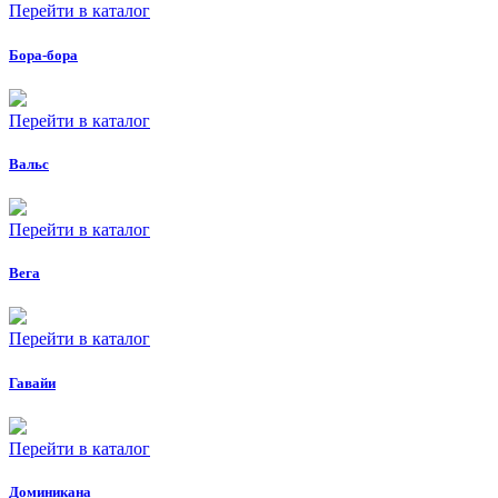
Перейти в каталог
Бора-бора
Перейти в каталог
Вальс
Перейти в каталог
Вега
Перейти в каталог
Гавайи
Перейти в каталог
Доминикана