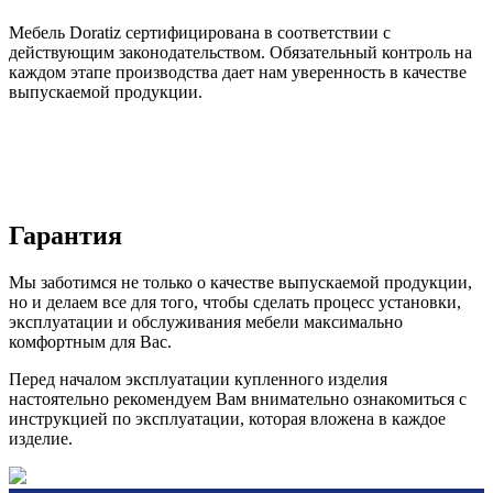
Мебель Doratiz сертифицирована в соответствии с
действующим законодательством. Обязательный контроль на
каждом этапе производства дает нам уверенность в качестве
выпускаемой продукции.
Гарантия
Мы заботимся не только о качестве выпускаемой продукции,
но и делаем все для того, чтобы сделать процесс установки,
эксплуатации и обслуживания мебели максимально
комфортным для Вас.
Перед началом эксплуатации купленного изделия
настоятельно рекомендуем Вам внимательно ознакомиться с
инструкцией по эксплуатации, которая вложена в каждое
изделие.