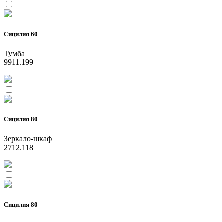
Сицилия 60
Тумба
9911.199
Сицилия 80
Зеркало-шкаф
2712.118
Сицилия 80