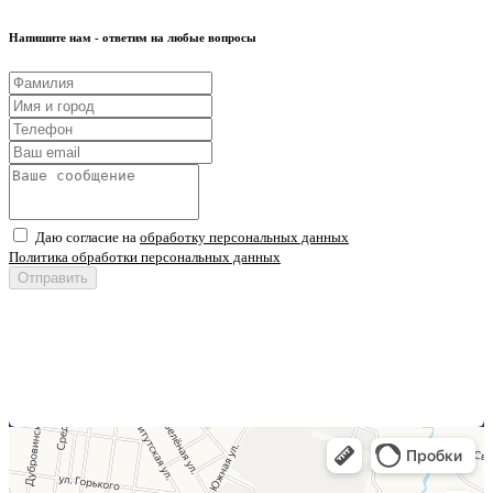
Напишите нам - ответим на любые вопросы
Даю согласие на
обработку персональных данных
Политика обработки персональных данных
Отправить