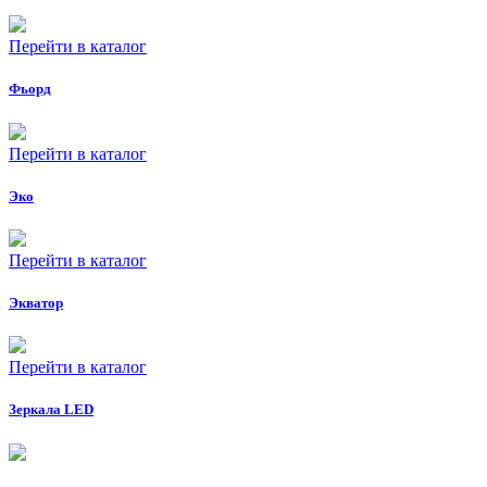
Перейти в каталог
Фьорд
Перейти в каталог
Эко
Перейти в каталог
Экватор
Перейти в каталог
Зеркала LED