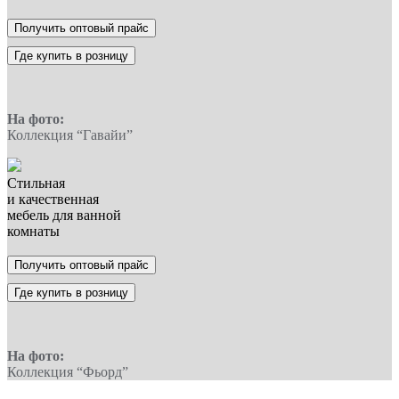
Получить оптовый прайс
Где купить в розницу
На фото:
Коллекция “Гавайи”
Стильная
и качественная
мебель для ванной
комнаты
Получить оптовый прайс
Где купить в розницу
На фото:
Коллекция “Фьорд”