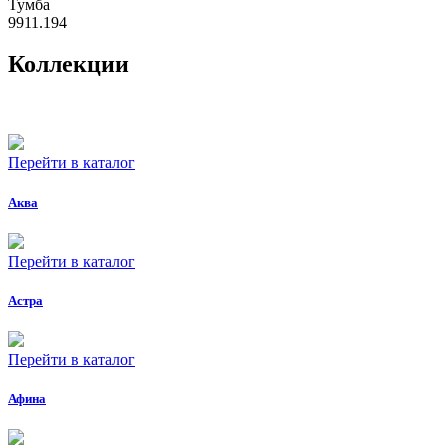
Тумба
9911.194
Коллекции
Перейти в каталог
Аква
Перейти в каталог
Астра
Перейти в каталог
Афина