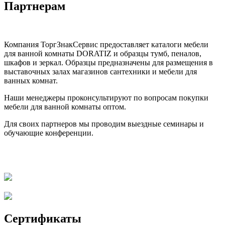
Партнерам
Компания ТоргЗнакСервис предоставляет каталоги мебели
для ванной комнаты DORATIZ и образцы тумб, пеналов,
шкафов и зеркал. Образцы предназначены для размещения в
выставочных залах магазинов сантехники и мебели для
ванных комнат.
Наши менеджеры проконсультируют по вопросам покупки
мебели для ванной комнаты оптом.
Для своих партнеров мы проводим выездные семинары и
обучающие конференции.
Сертификаты