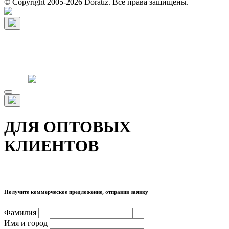
© Copyright 2005-2026 Doratiz. Все права защищены.
ДЛЯ ОПТОВЫХ
КЛИЕНТОВ
Получите коммерческое предложение, отправив заявку
Фамилия
Имя и город