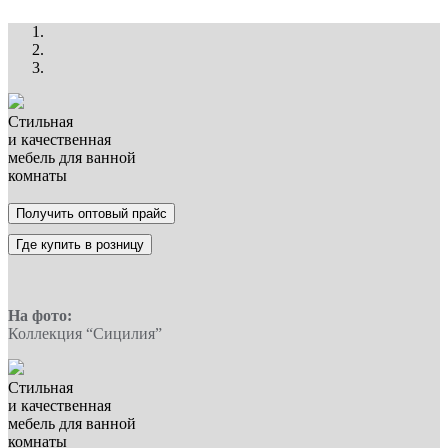
Стильная
и качественная
мебель для ванной
комнаты
Получить оптовый прайс
Где купить в розницу
На фото:
Коллекция “Сицилия”
Стильная
и качественная
мебель для ванной
комнаты